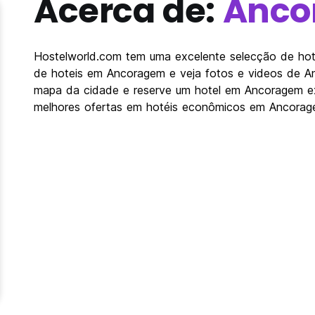
Acerca de:
Anco
Hostelworld.com tem uma excelente selecção de hote
de hoteis em Ancoragem e veja fotos e videos de A
mapa da cidade e reserve um hotel em Ancoragem e
melhores ofertas em hotéis econômicos em Ancorag