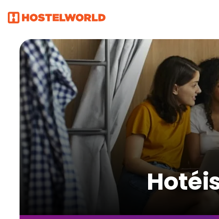
Hotéi