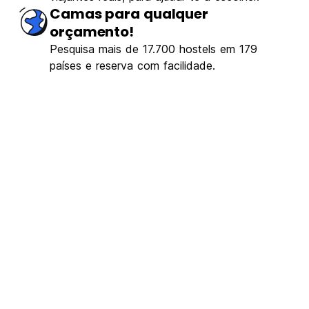
Camas para qualquer
orçamento!
Pesquisa mais de 17.700 hostels em 179
países e reserva com facilidade.