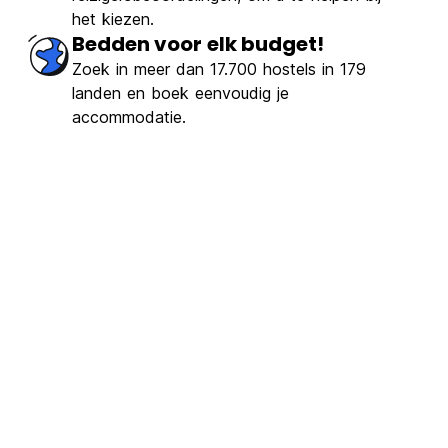
het kiezen.
Bedden voor elk budget!
Zoek in meer dan 17.700 hostels in 179
landen en boek eenvoudig je
accommodatie.