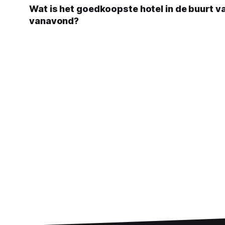
Wat is het goedkoopste hotel in de buurt v
vanavond?