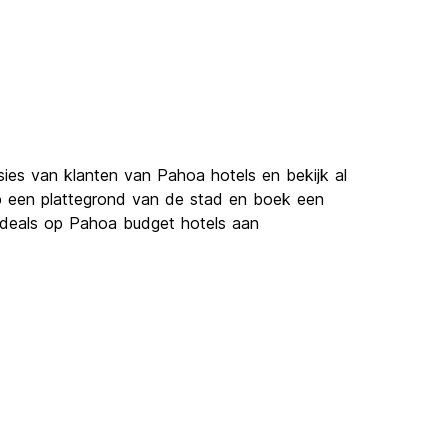
sies van klanten van Pahoa hotels en bekijk al
p een plattegrond van de stad en boek een
e deals op Pahoa budget hotels aan