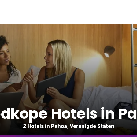
dkope Hotels in P
2 Hotels in Pahoa, Verenigde Staten