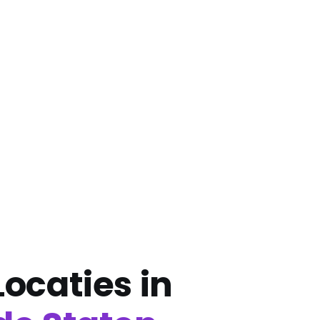
ocaties in