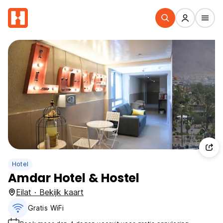
Hotel
Amdar Hotel & Hostel
Eilat · Bekijk kaart
Gratis WiFi