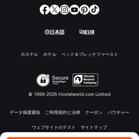
日本語
EUR
ホステル
ホテル
ベッド＆ブレックファースト
© 1999-2026 Hostelworld.com Limited
データ保護通知
ご利用規約と法律
クーポン
バウチャー
ウェブサイトのテスト
サイトマップ