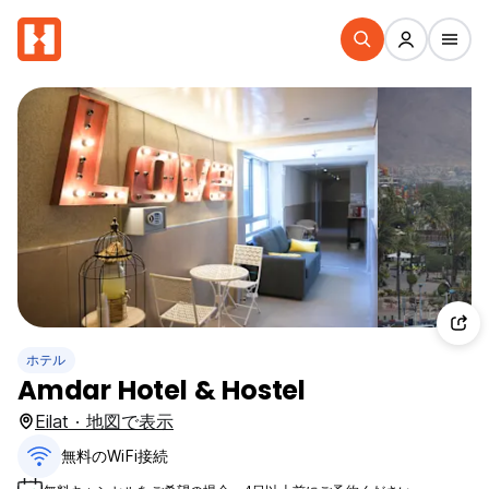
ホテル
Amdar Hotel & Hostel
Eilat · 地図で表示
無料のWiFi接続