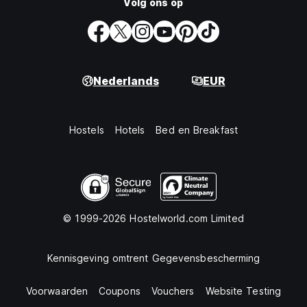
Volg ons op
Nederlands
EUR
Hostels
Hotels
Bed en Breakfast
© 1999-2026 Hostelworld.com Limited
Kennisgeving omtrent Gegevensbescherming
Voorwaarden
Coupons
Vouchers
Website Testing