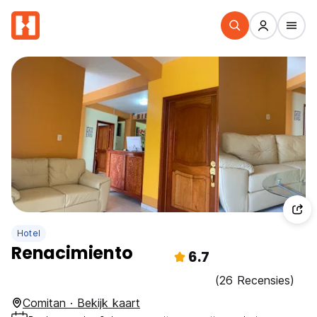
Hotel
Renacimiento
6.7
(26 Recensies)
Comitan · Bekijk kaart