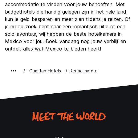
accommodatie te vinden voor jouw behoeften. Met
budgethotels die handig gelegen zijn in het hele land,
kun je geld besparen en meer zien tijdens je reizen. Of
je nu op zoek bent naar een romantisch uitje of een
solo-avontuur, wij hebben de beste hotelkamers in
Mexico voor jou. Boek vandaag nog jouw verblijf en
ontdek alles wat Mexico te bieden heeft!
Comitan Hotels
Renacimiento