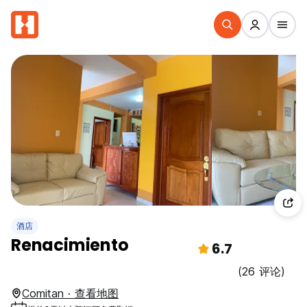
酒店
Renacimiento
6.7
(26 评论)
Comitan · 查看地图