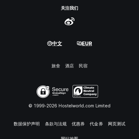
关注我们
中文
EUR
旅舍
酒店
民宿
© 1999-2026 Hostelworld.com Limited
数据保护声明
条款与法规
优惠券
代金券
网页测试
网站地图