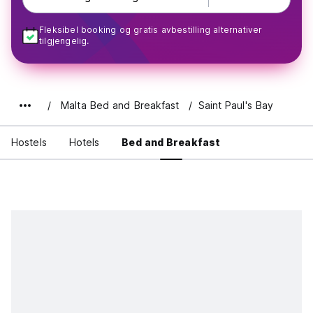
Fleksibel booking og gratis avbestilling alternativer
tilgjengelig.
Malta Bed and Breakfast
Saint Paul's Bay
Hostels
Hotels
Bed and Breakfast