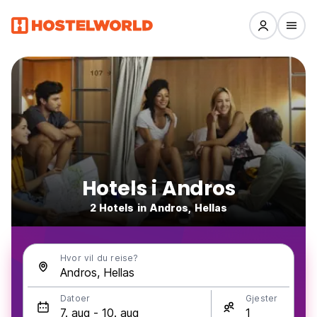
Hotels i Andros
2 Hotels in Andros, Hellas
Hvor vil du reise?
Datoer
Gjester