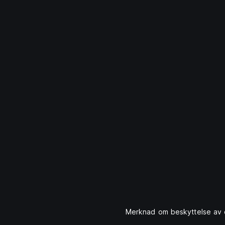
Merknad om beskyttelse av 