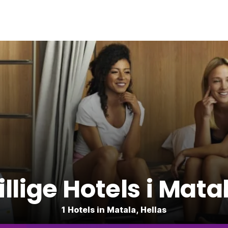
illige Hotels i Mata
1 Hotels in Matala, Hellas