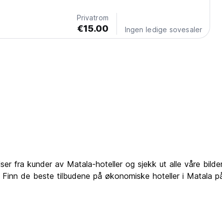
Privatrom
€15.00
Ingen ledige sovesaler
lser fra kunder av Matala-hoteller og sjekk ut alle våre bilde
r. Finn de beste tilbudene på økonomiske hoteller i Matala 