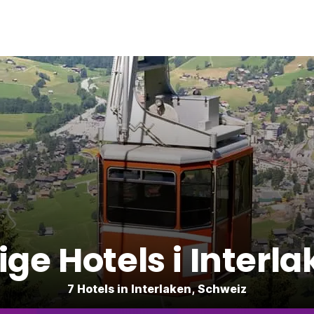
lige Hotels i Interl
7 Hotels in Interlaken, Schweiz