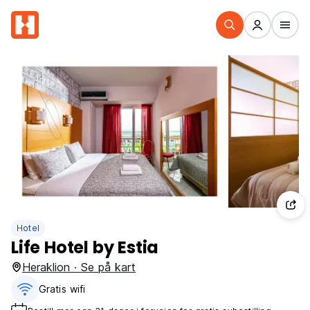
Hotel
Life Hotel by Estia
Heraklion · Se på kart
Gratis wifi‎