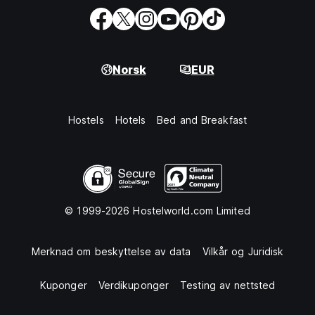
Norsk
EUR
Hostels
Hotels
Bed and Breakfast
© 1999-2026 Hostelworld.com Limited
Merknad om beskyttelse av data
Vilkår og Juridisk
Kuponger
Verdikuponger
Testing av nettsted