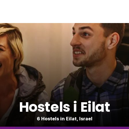
Hostels i Eilat
6 Hostels in Eilat, Israel