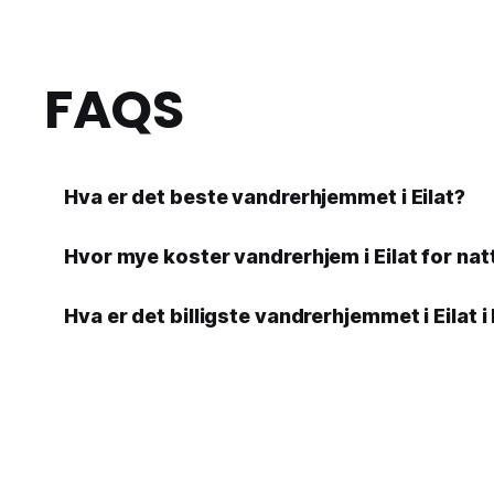
FAQS
Hva er det beste vandrerhjemmet i Eilat?
Hvor mye koster vandrerhjem i Eilat for nat
Hva er det billigste vandrerhjemmet i Eilat i