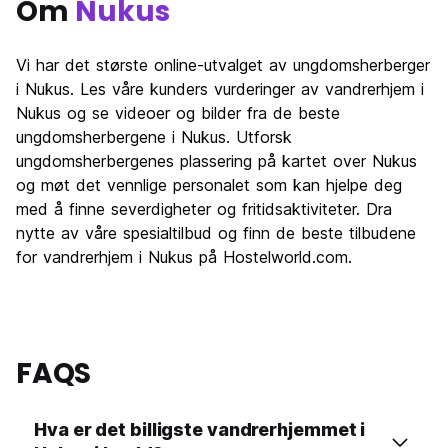
Om
Nukus
Vi har det største online-utvalget av ungdomsherberger
i Nukus. Les våre kunders vurderinger av vandrerhjem i
Nukus og se videoer og bilder fra de beste
ungdomsherbergene i Nukus. Utforsk
ungdomsherbergenes plassering på kartet over Nukus
og møt det vennlige personalet som kan hjelpe deg
med å finne severdigheter og fritidsaktiviteter. Dra
nytte av våre spesialtilbud og finn de beste tilbudene
for vandrerhjem i Nukus på Hostelworld.com.
FAQS
Hva er det billigste vandrerhjemmet i