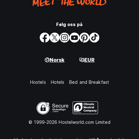
Følg oss på
Norsk
EUR
Hostels
Hotels
Bed and Breakfast
© 1999-2026 Hostelworld.com Limited