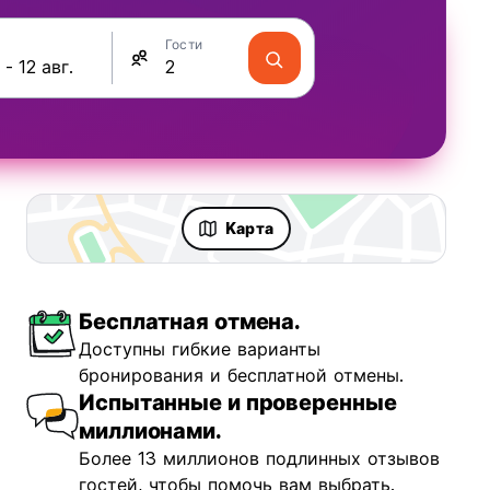
Гости
Kарта
Бесплатная отмена.
Доступны гибкие варианты
бронирования и бесплатной отмены.
Испытанные и проверенные
миллионами.
Более 13 миллионов подлинных отзывов
гостей, чтобы помочь вам выбрать.