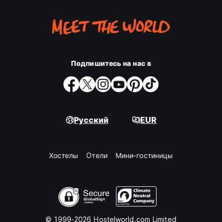
Подпишитесь на нас в
Русский
EUR
Хостелы
Oтели
Мини-гостиницы
© 1999-2026 Hostelworld.com Limited