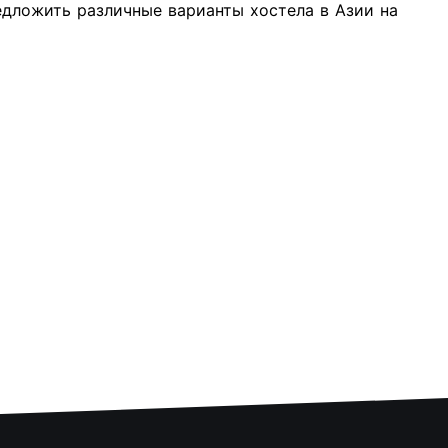
дложить различные варианты хостела в Азии на