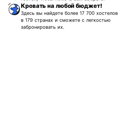
Кровать на любой бюджет!
Здесь вы найдете более 17 700 хостелов
в 179 странах и сможете с легкостью
забронировать их.