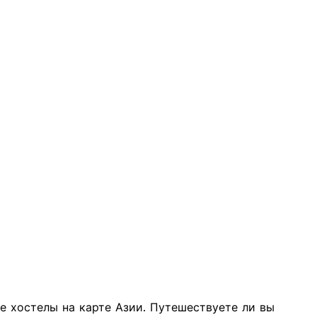
е хостелы на карте Азии. Путешествуете ли вы