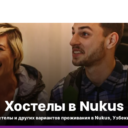
Хостелы в Nukus
стелы и других вариантов проживания в Nukus, Узбек