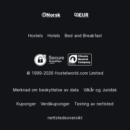
Norsk
EUR
Hostels
Hotels
Bed and Breakfast
© 1999-2026 Hostelworld.com Limited
Merknad om beskyttelse av data
Vilkår og Juridisk
Kuponger
Verdikuponger
Testing av nettsted
nettstedsoversikt