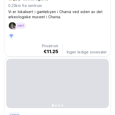
0.23km fra sentrum
Vi er lokalisert i gamlebyen i Chania ved siden av det
arkeologiske museet i Chania.
vert
Privatrom
€11.25
Ingen ledige sovesaler