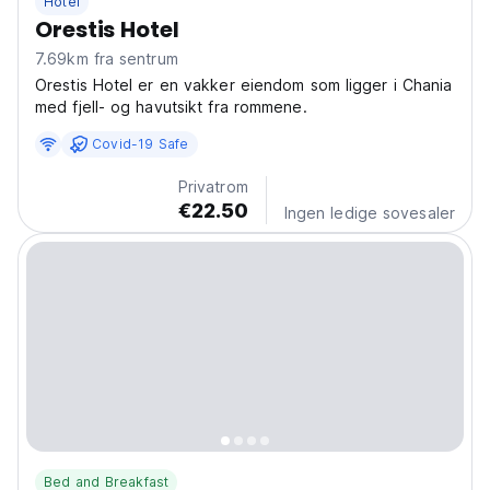
Hotel
Orestis Hotel
7.69km fra sentrum
Orestis Hotel er en vakker eiendom som ligger i Chania
med fjell- og havutsikt fra rommene.
Covid-19 Safe
Privatrom
€22.50
Ingen ledige sovesaler
Bed and Breakfast