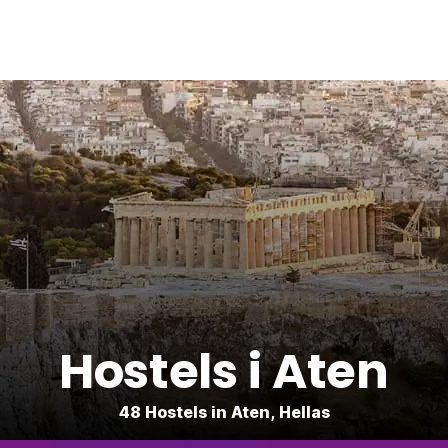
Hostels i Aten
48 Hostels in Aten, Hellas