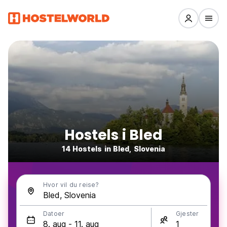
Hostels i Bled
14 Hostels in Bled, Slovenia
Hvor vil du reise?
Datoer
Gjester