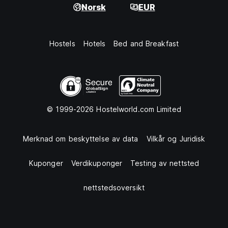
Norsk
EUR
Hostels
Hotels
Bed and Breakfast
© 1999-2026 Hostelworld.com Limited
Merknad om beskyttelse av data
Vilkår og Juridisk
Kuponger
Verdikuponger
Testing av nettsted
nettstedsoversikt