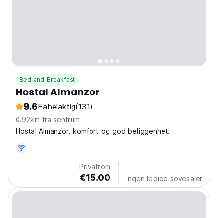
Bed and Breakfast
Hostal Almanzor
9.6
Fabelaktig
(131)
0.92km fra sentrum
Hostal Almanzor, komfort og god beliggenhet.
Privatrom
€15.00
Ingen ledige sovesaler