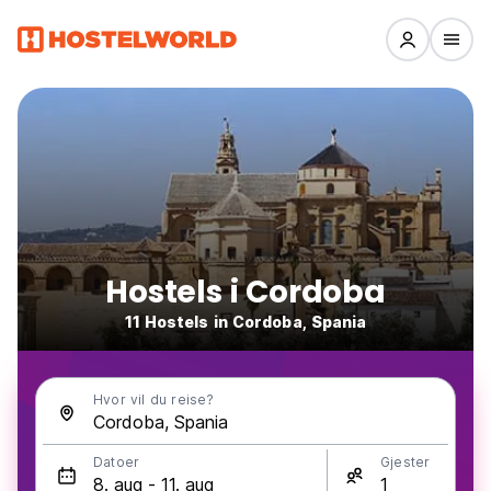
Hostels i Cordoba
11 Hostels in Cordoba, Spania
Hvor vil du reise?
Datoer
Gjester