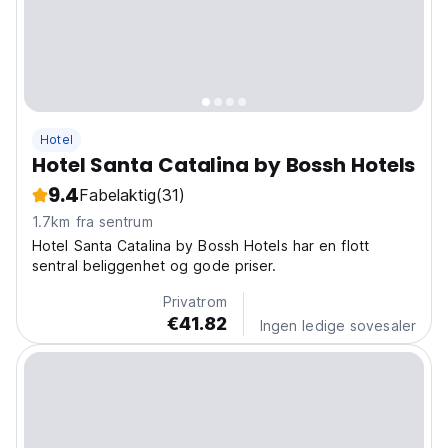
Hotel
Hotel Santa Catalina by Bossh Hotels
9.4
Fabelaktig
(31)
1.7km fra sentrum
Hotel Santa Catalina by Bossh Hotels har en flott
sentral beliggenhet og gode priser.
Privatrom
€41.82
Ingen ledige sovesaler