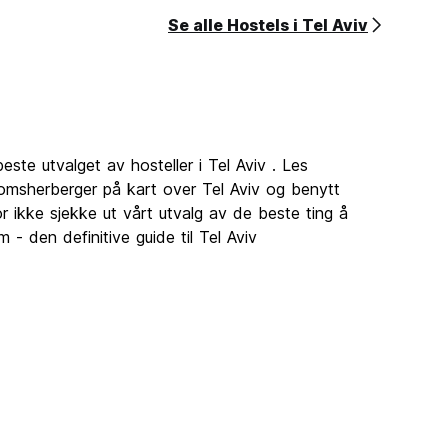
Se alle Hostels i Tel Aviv
este utvalget av hosteller i Tel Aviv . Les
gdomsherberger på kart over Tel Aviv og benytt
r ikke sjekke ut vårt utvalg av de beste ting å
 - den definitive guide til Tel Aviv