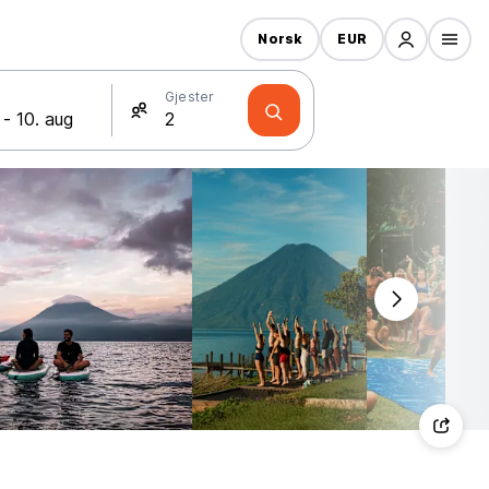
Norsk
EUR
Gjester