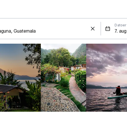
Datoer