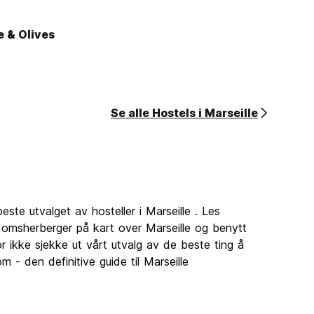
 & Olives
Se alle Hostels i Marseille
este utvalget av hosteller i Marseille . Les
gdomsherberger på kart over Marseille og benytt
r ikke sjekke ut vårt utvalg av de beste ting å
 - den definitive guide til Marseille