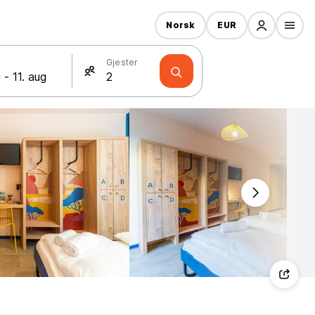
Norsk
EUR
Gjester