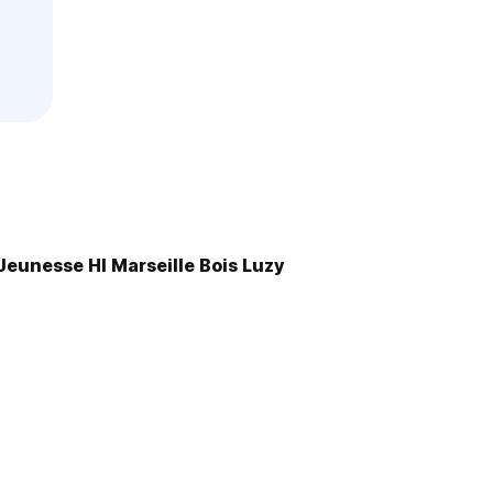
eunesse HI Marseille Bois Luzy