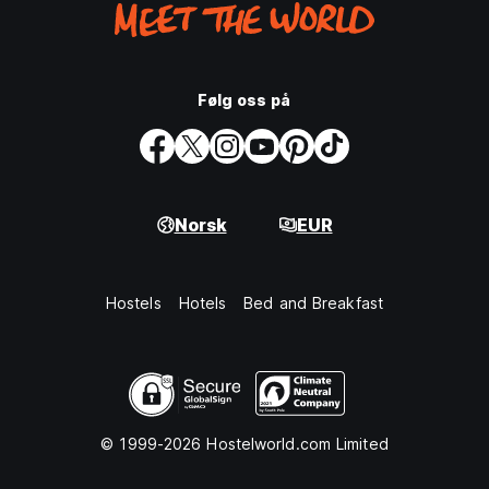
Følg oss på
Norsk
EUR
Hostels
Hotels
Bed and Breakfast
© 1999-2026 Hostelworld.com Limited