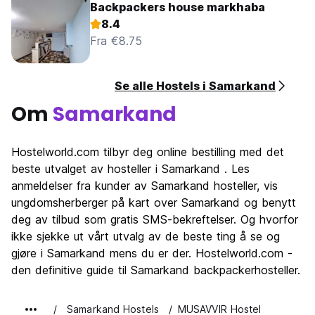
Backpackers house markhaba
8.4
Fra €8.75
Se alle Hostels i Samarkand
Om
Samarkand
Hostelworld.com tilbyr deg online bestilling med det
beste utvalget av hosteller i Samarkand . Les
anmeldelser fra kunder av Samarkand hosteller, vis
ungdomsherberger på kart over Samarkand og benytt
deg av tilbud som gratis SMS-bekreftelser. Og hvorfor
ikke sjekke ut vårt utvalg av de beste ting å se og
gjøre i Samarkand mens du er der. Hostelworld.com -
den definitive guide til Samarkand backpackerhosteller.
Samarkand Hostels
MUSAVVIR Hostel