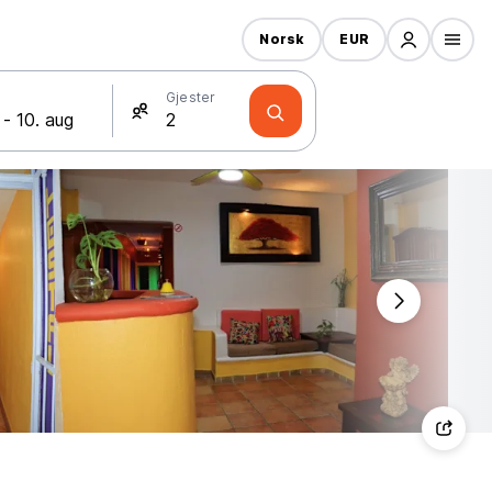
Norsk
EUR
Gjester