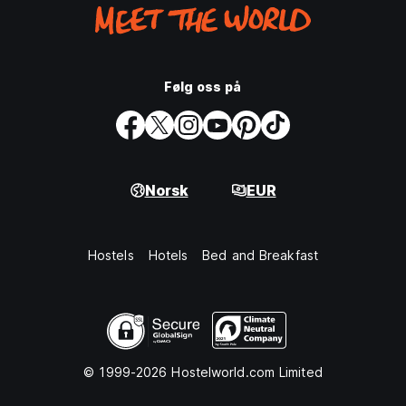
Følg oss på
Norsk
EUR
Hostels
Hotels
Bed and Breakfast
© 1999-2026 Hostelworld.com Limited