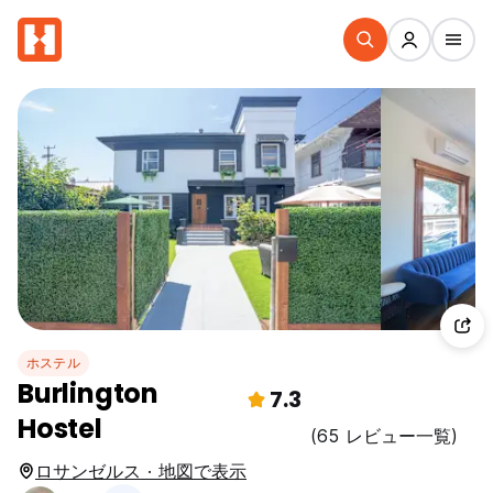
ホステル
Burlington
7.3
Hostel
(65 レビュー一覧)
ロサンゼルス · 地図で表示