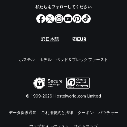
私たちをフォローしてください
日本語
EUR
ホステル
ホテル
ベッド＆ブレックファースト
© 1999-2026 Hostelworld.com Limited
データ保護通知
ご利用規約と法律
クーポン
バウチャー
ウェブサイトのテスト
サイトマップ