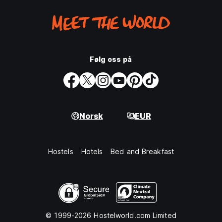
Følg oss på
Norsk
EUR
Hostels
Hotels
Bed and Breakfast
© 1999-2026 Hostelworld.com Limited