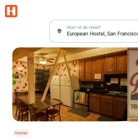
Hvor vil du reise?
Hostel