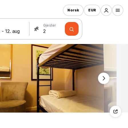
Norsk
EUR
Gjester