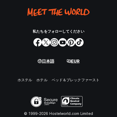
私たちをフォローしてください
日本語
EUR
ホステル
ホテル
ベッド＆ブレックファースト
© 1999-2026 Hostelworld.com Limited