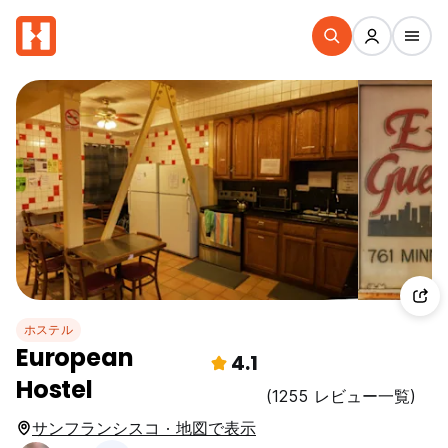
ホステル
European
4.1
Hostel
(1255 レビュー一覧)
サンフランシスコ · 地図で表示