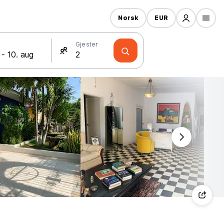
Norsk
EUR
Gjester