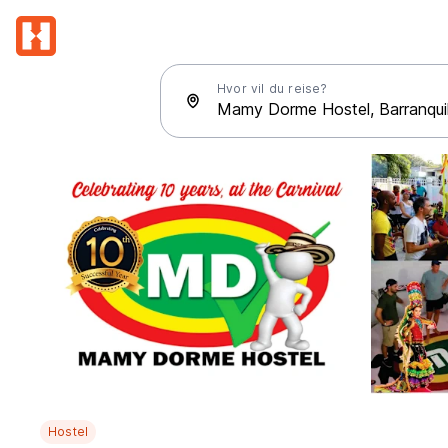
Hvor vil du reise?
Hostel