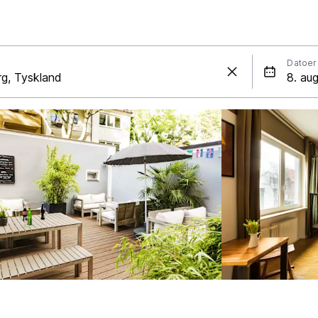
Datoer