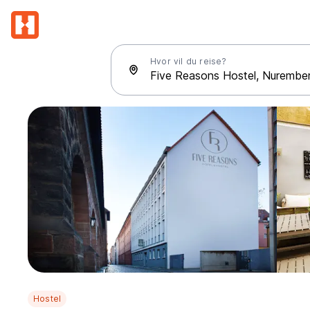
Hvor vil du reise?
Hostel