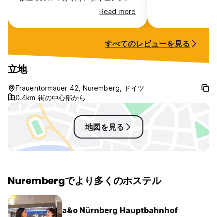
ームへ行かなくてはならなかったのが
Read more
残念です。
すべてのレビューを見る
立地
Frauentormauer 42, Nuremberg, ドイツ
0.4km 街の中心部から
地図を見る
Nurembergでより多くのホステル
a&o Nürnberg Hauptbahnhof