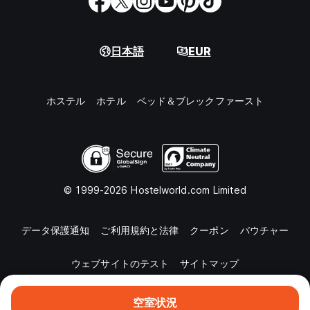
日本語
EUR
ホステル
ホテル
ベッド＆ブレックファースト
© 1999-2026 Hostelworld.com Limited
データ保護通知
ご利用規約と法律
クーポン
バウチャー
ウェブサイトのテスト
サイトマップ
空室状況