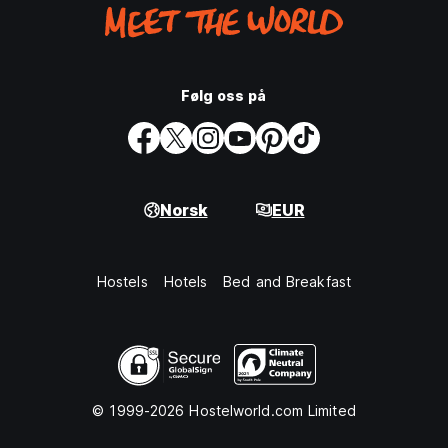
Følg oss på
Norsk
EUR
Hostels
Hotels
Bed and Breakfast
© 1999-2026 Hostelworld.com Limited