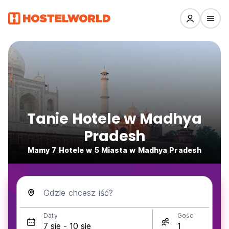
Tanie Hotele w Madhya
Pradesh
Mamy 7 Hotele w 5 Miasta w Madhya Pradesh
Gdzie chcesz iść?
Daty
Gości