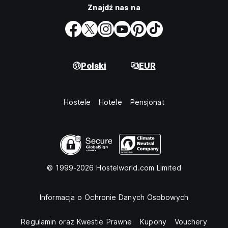
Znajdź nas na
Polski
EUR
Hostele
Hotele
Pensjonat
© 1999-2026 Hostelworld.com Limited
Informacja o Ochronie Danych Osobowych
Regulamin oraz Kwestie Prawne
Kupony
Vouchery