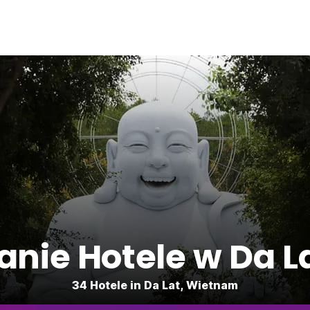
anie Hotele w Da L
34 Hotele in Da Lat, Wietnam