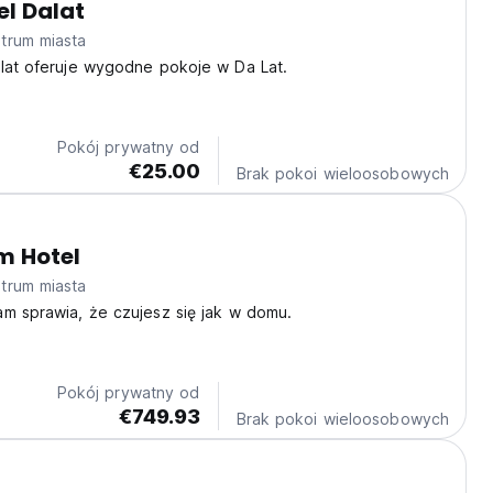
el Dalat
trum miasta
alat oferuje wygodne pokoje w Da Lat.
Pokój prywatny od
€25.00
Brak pokoi wieloosobowych
m Hotel
trum miasta
m sprawia, że czujesz się jak w domu.
Pokój prywatny od
€749.93
Brak pokoi wieloosobowych