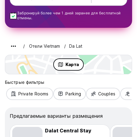
Забронируй более чем 1 дней заранее для бесплатной
отмены.
Oтели Vietnam
Da Lat
Kарта
Быстрые фильтры
Private Rooms
Parking
Couples
Fa
Предлагаемые варианты размещения
Dalat Central Stay