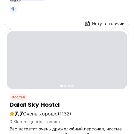
Нету в наличии
Хостел
Dalat Sky Hostel
7.7
Очень хорошо
(1132)
0.8km от центра города
Вас встретит очень дружелюбный персонал, чистые