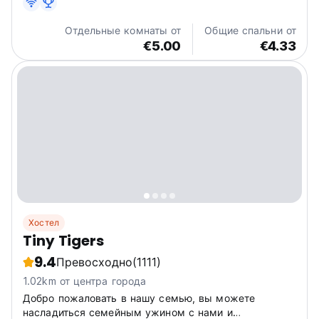
Отдельные комнаты от
Общие спальни от
€5.00
€4.33
Хостел
Tiny Tigers
9.4
Превосходно
(1111)
1.02km от центра города
Добро пожаловать в нашу семью, вы можете
насладиться семейным ужином с нами и