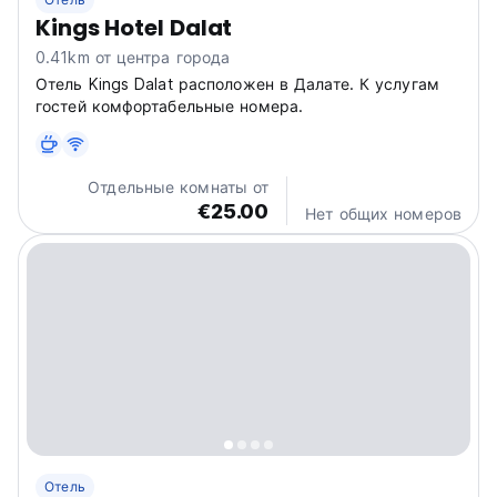
Kings Hotel Dalat
0.41km от центра города
Отель Kings Dalat расположен в Далате. К услугам
гостей комфортабельные номера.
Отдельные комнаты от
€25.00
Нет общих номеров
Отель