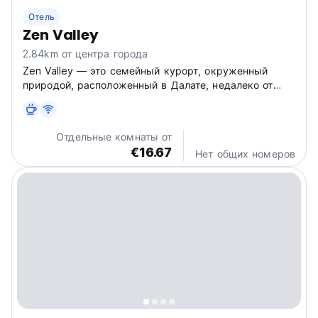
Отель
Zen Valley
2.84km от центра города
Zen Valley — это семейный курорт, окруженный
природой, расположенный в Далате, недалеко от
цветочного сада Далата.
Отдельные комнаты от
€16.67
Нет общих номеров