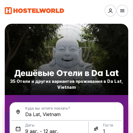
Дешёвые Oтели в Da Lat
35 Oтели и других вариантов проживания в Da Lat,
Vietnam
Куда вы хотите поехать?
Даты
Гости