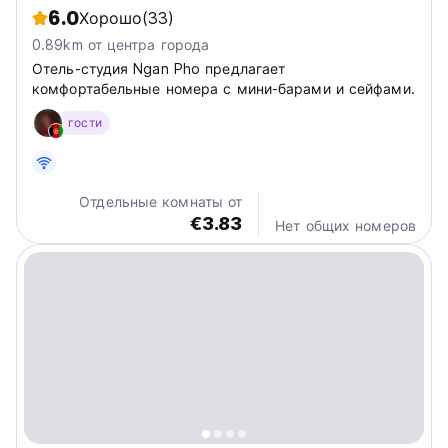
6.0
Хорошо
(33)
0.89km от центра города
Отель-студия Ngan Pho предлагает
комфортабельные номера с мини-барами и сейфами.
гости
Отдельные комнаты от
€3.83
Нет общих номеров