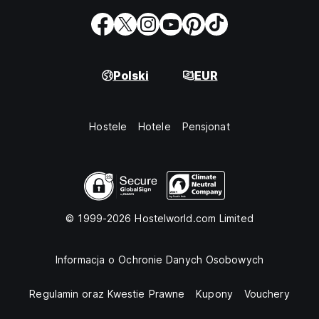
Polski
EUR
Hostele
Hotele
Pensjonat
© 1999-2026 Hostelworld.com Limited
Informacja o Ochronie Danych Osobowych
Regulamin oraz Kwestie Prawne
Kupony
Vouchery