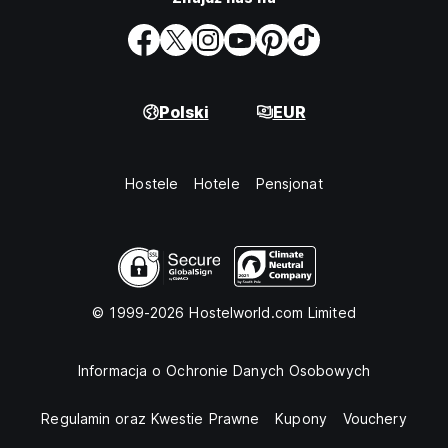
Polski
EUR
Hostele
Hotele
Pensjonat
© 1999-2026 Hostelworld.com Limited
Informacja o Ochronie Danych Osobowych
Regulamin oraz Kwestie Prawne
Kupony
Vouchery