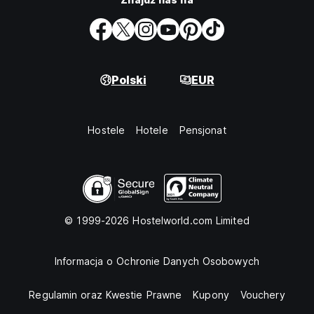
Polski
EUR
Hostele
Hotele
Pensjonat
© 1999-2026 Hostelworld.com Limited
Informacja o Ochronie Danych Osobowych
Regulamin oraz Kwestie Prawne
Kupony
Vouchery