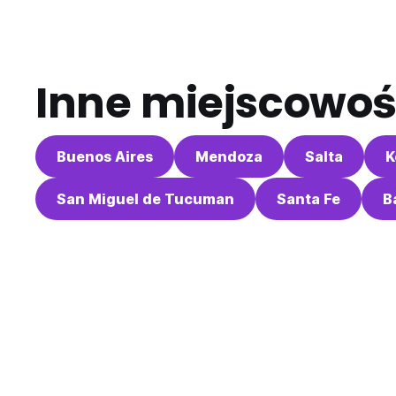
Inne miejscowoś
Buenos Aires
Mendoza
Salta
K
San Miguel de Tucuman
Santa Fe
B