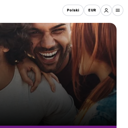
Polski
EUR