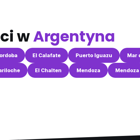
ci w
Argentyna
ordoba
El Calafate
Puerto Iguazu
Mar 
ariloche
El Chalten
Mendoza
Mendoza