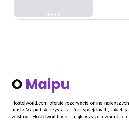
O
Maipu
Hostelworld.com oferuje rezerwacje online najlepszy
mapie Maipu i skorzystaj z ofert specjalnych, takich 
w Maipu. Hostelworld.com - najlepszy przewodnik po