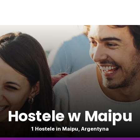
Hostele w Maipu
1 Hostele in Maipu, Argentyna