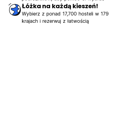
Łóżka na każdą kieszeń!
Wybierz z ponad 17,700 hosteli w 179
krajach i rezerwuj z łatwością