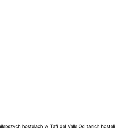
jlepszych hostelach w Tafi del Valle.Od tanich hosteli