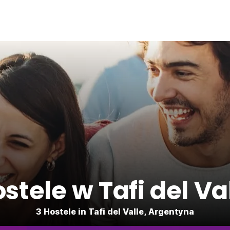
stele w Tafi del Va
3 Hostele in Tafi del Valle, Argentyna