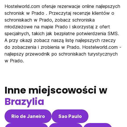
Hostelworld.com oferuje rezerwacje online najlepszych
schronisk w Prado . Przeczytaj recenzje klientów o
schroniskach w Prado, zobacz schroniska
młodzieżowe na mapie Prado i skorzystaj z ofert
specjalnych, takich jak bezpłatne potwierdzenia SMS.
A przy okazji zobacz naszą listę najlepszych rzeczy
do zobaczenia i zrobienia w Prado. Hostelworld.com -
najlepszy przewodnik po schroniskach turystycznych
w Prado.
Inne miejscowości w
Brazylia
Rio de Janeiro
Sao Paulo