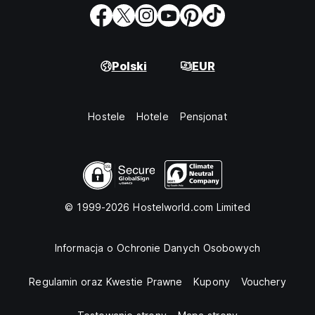
Polski
EUR
Hostele
Hotele
Pensjonat
© 1999-2026 Hostelworld.com Limited
Informacja o Ochronie Danych Osobowych
Regulamin oraz Kwestie Prawne
Kupony
Vouchery