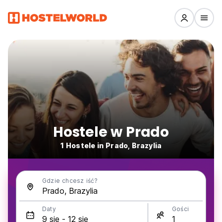
Hostele w Prado
1 Hostele in Prado, Brazylia
Gdzie chcesz iść?
Daty
Gości