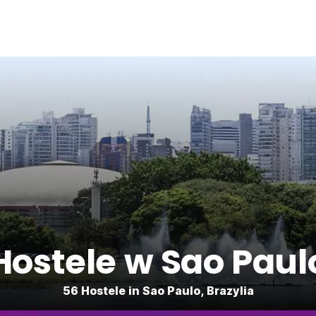
Hostele w Sao Paul
56 Hostele in Sao Paulo, Brazylia