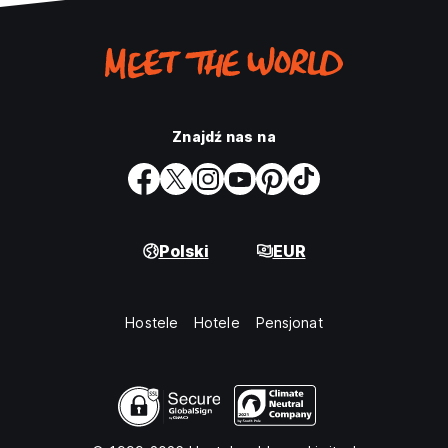
Znajdź nas na
Polski
EUR
Hostele
Hotele
Pensjonat