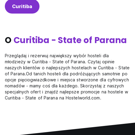
Curitiba
O
Curitiba - State of Parana
Przeglądaj i rezerwuj największy wybór hosteli dla
młodzieży w Curitiba - State of Parana. Czytaj opinie
naszych klientów o najlepszych hostelach w Curitiba - State
of Parana.Od tanich hosteli dla podróżujących samotnie po
opcje pięciogwiazdkowe i miejsca stworzone dla cyfrowych
nomadów - mamy coś dla każdego. Skorzystaj z naszych
specjalnych ofert i znajdź najlepsze promocje na hostele w
Curitiba - State of Parana na Hostelworld.com.