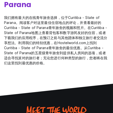
Parana
我们拥有最大的在线青年旅舍选择，位于Curitiba - State of
Parana。阅读客户对这里最佳住宿地点的评论，并查看最好的
Curitiba - State of Parana青年旅舍的视频和照片。在Curitiba -
State of Parana地图上查看背包客和数字游民友好的住宿，或者
下载我们的应用程序，在预订之前与其他团体和独立旅行者交流分
享想法。利用我们的特别优惠，在Hostelworld.com上找到
Curitiba - State of Parana青年旅舍的最佳优惠。从Curitiba -
State of Parana的五星级青年旅舍到提供私人房间的选项，或者
适合寻找派对的旅行者；无论您进行何种类型的旅行，您都将在我
们这里找到最优惠的价格。