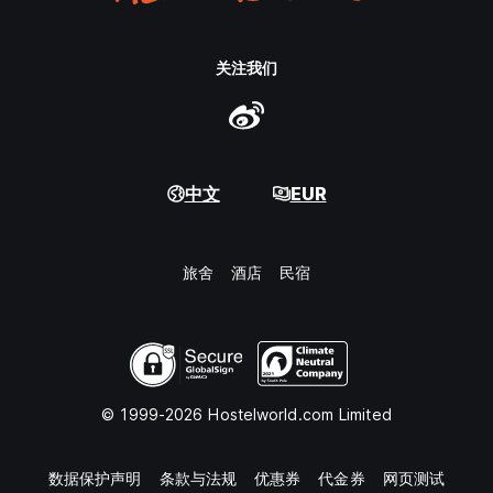
关注我们
中文
EUR
旅舍
酒店
民宿
© 1999-2026 Hostelworld.com Limited
数据保护声明
条款与法规
优惠券
代金券
网页测试