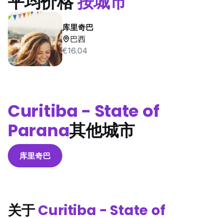
平均价格
按城市
库里奇巴
巴西
€16.04
Curitiba - State of
Parana
其他城市
库里奇巴
关于
Curitiba - State of