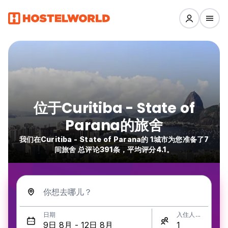
位于Curitiba - State of
Parana的旅舍
我们在Curitiba - State of Parana的 1城市为您准备了7
间旅舍 总评论391条，平均评分4.1。
你想去哪儿？
日期
入住人数