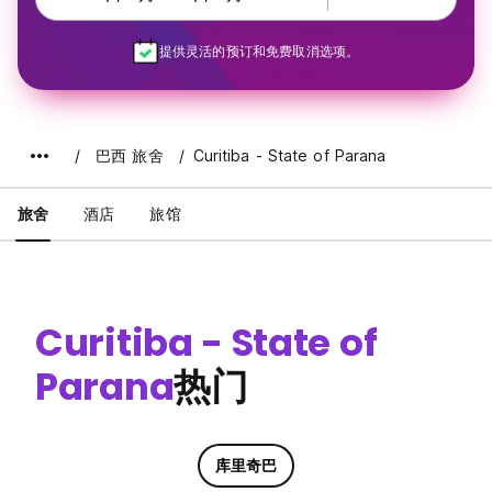
提供灵活的预订和免费取消选项。
巴西 旅舍
Curitiba - State of Parana
旅舍
酒店
旅馆
Curitiba - State of
Parana
热门
库里奇巴