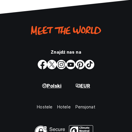
Znajdź nas na
Polski
EUR
Hostele
Hotele
Pensjonat