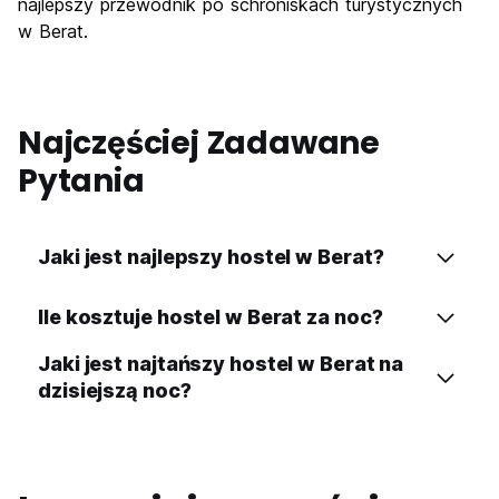
najlepszy przewodnik po schroniskach turystycznych
w Berat.
Najczęściej Zadawane
Pytania
Jaki jest najlepszy hostel w Berat?
Ile kosztuje hostel w Berat za noc?
Jaki jest najtańszy hostel w Berat na
dzisiejszą noc?