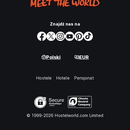
Znajdź nas na
Polski
EUR
Hostele
Hotele
Pensjonat
© 1999-2026 Hostelworld.com Limited